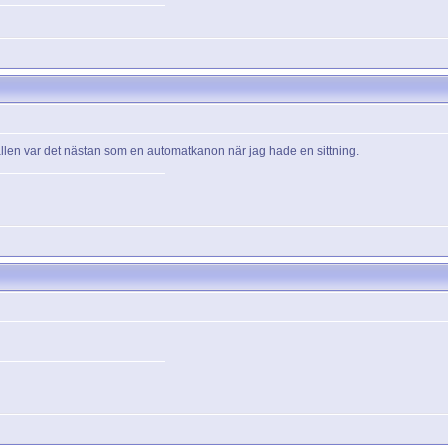
vällen var det nästan som en automatkanon när jag hade en sittning.