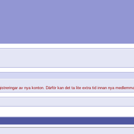
streringar av nya konton. Därför kan det ta lite extra tid innan nya medlemma