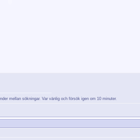
nder mellan sökningar. Var vänlig och försök igen om 10 minuter.