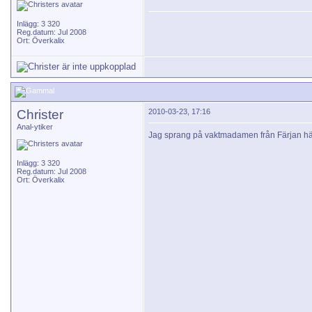
Inlägg: 3 320
Reg.datum: Jul 2008
Ort: Överkalix
Christer
2010-03-23, 17:16
Anal-ytiker
Jag sprang på vaktmadamen från Färjan 
Inlägg: 3 320
Reg.datum: Jul 2008
Ort: Överkalix