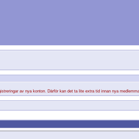
streringar av nya konton. Därför kan det ta lite extra tid innan nya medlemma