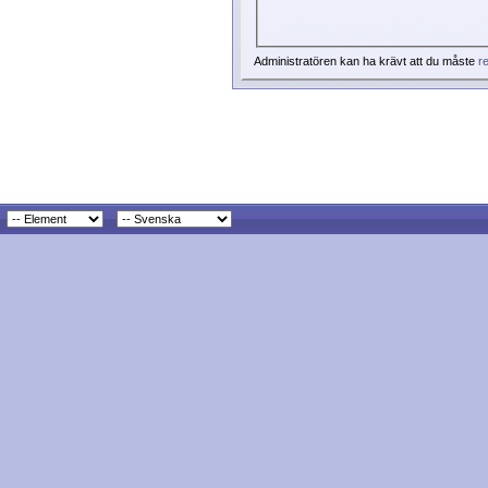
Administratören kan ha krävt att du måste
re