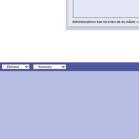
Administratören kan ha krävt att du måste
re