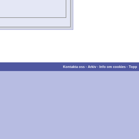
Kontakta oss
-
Arkiv
-
Info om cookies
-
Topp