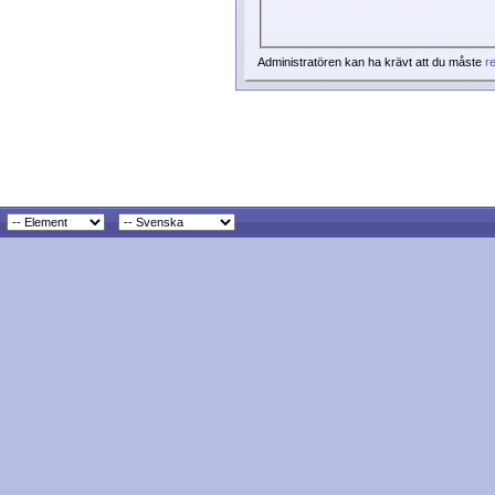
Administratören kan ha krävt att du måste
re