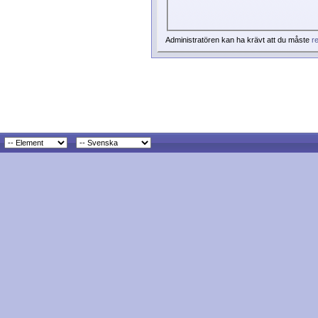
Administratören kan ha krävt att du måste
re