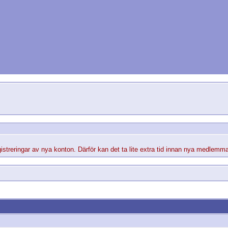
streringar av nya konton. Därför kan det ta lite extra tid innan nya medlemma