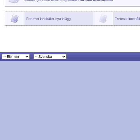
Forumet innehåller nya inlägg
Forumet innehåll