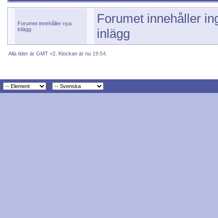
Forumet innehåller in
Forumet innehåller nya
inlägg
inlägg
Alla tider är GMT +2. Klockan är nu
19:54
.